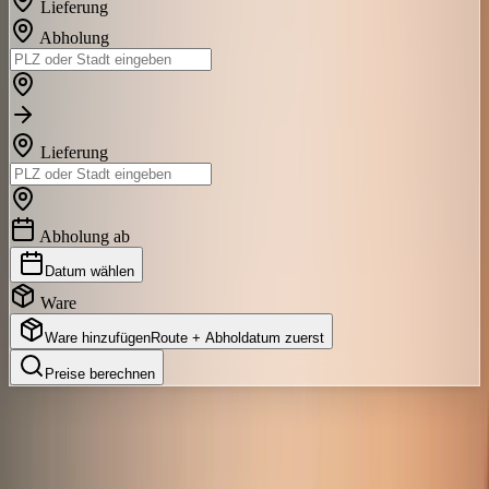
Lieferung
Abholung
Lieferung
Abholung ab
Datum wählen
Ware
Ware hinzufügen
Route + Abholdatum zuerst
Preise berechnen
7
Speditionen
In Achern aktiv