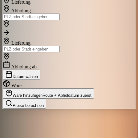
Lieferung
Abholung
Lieferung
Abholung ab
Datum wählen
Ware
Ware hinzufügen
Route + Abholdatum zuerst
Preise berechnen
1
Speditionen
In Altenau aktiv