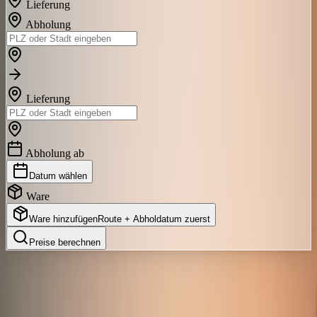
Lieferung
Abholung
Lieferung
Abholung ab
Datum wählen
Ware
Ware hinzufügen
Route + Abholdatum zuerst
Preise berechnen
4
Speditionen
In Bad Neuenahr-Ahrweiler aktiv