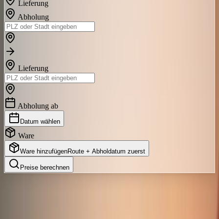
Lieferung
Abholung
Lieferung
Abholung ab
Datum wählen
Ware
Ware hinzufügen
Route + Abholdatum zuerst
Preise berechnen
3
Speditionen
In Bad Soden-Salmünster aktiv