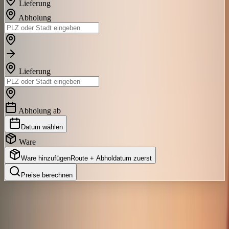
Lieferung
Abholung
Lieferung
Abholung ab
Datum wählen
Ware
Ware hinzufügen
Route + Abholdatum zuerst
Preise berechnen
1
Speditionen
In Baruth/Mark aktiv