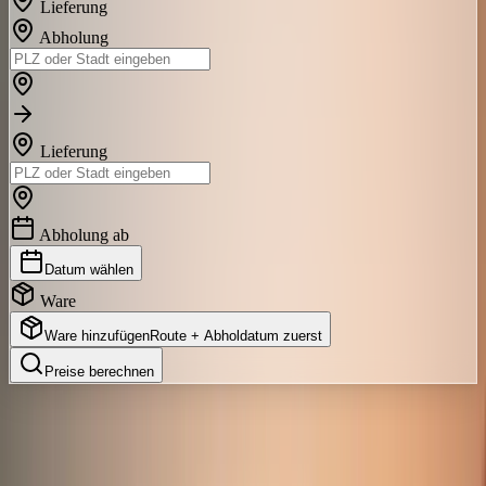
Lieferung
Abholung
Lieferung
Abholung ab
Datum wählen
Ware
Ware hinzufügen
Route + Abholdatum zuerst
Preise berechnen
1
Speditionen
In Bernsdorf aktiv