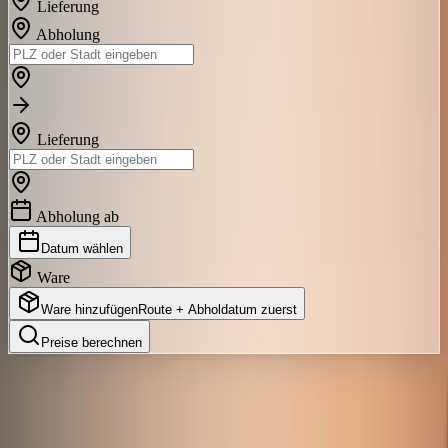
Lieferung
Abholung
Lieferung
Abholung ab
Datum wählen
Ware
Ware hinzufügen
Route + Abholdatum zuerst
Preise berechnen
2
Speditionen
In Bersenbrück aktiv