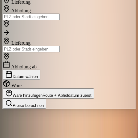
Lieferung
Abholung
Lieferung
Abholung ab
Datum wählen
Ware
Ware hinzufügen
Route + Abholdatum zuerst
Preise berechnen
1
Speditionen
In Buttelstedt aktiv