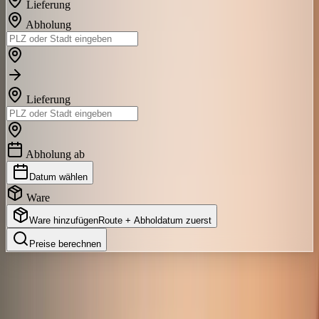
Lieferung
Abholung
Lieferung
Abholung ab
Datum wählen
Ware
Ware hinzufügen
Route + Abholdatum zuerst
Preise berechnen
1
Speditionen
In Delitzsch aktiv