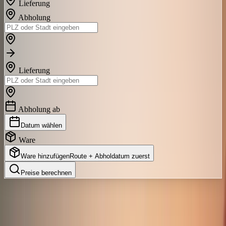
Lieferung
Abholung
Lieferung
Abholung ab
Datum wählen
Ware
Ware hinzufügen
Route + Abholdatum zuerst
Preise berechnen
1
Speditionen
In Florstadt aktiv