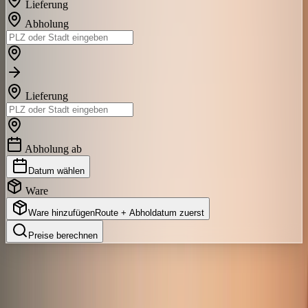
Lieferung
Abholung
Lieferung
Abholung ab
Datum wählen
Ware
Ware hinzufügen
Route + Abholdatum zuerst
Preise berechnen
6
Speditionen
In Frankenthal aktiv