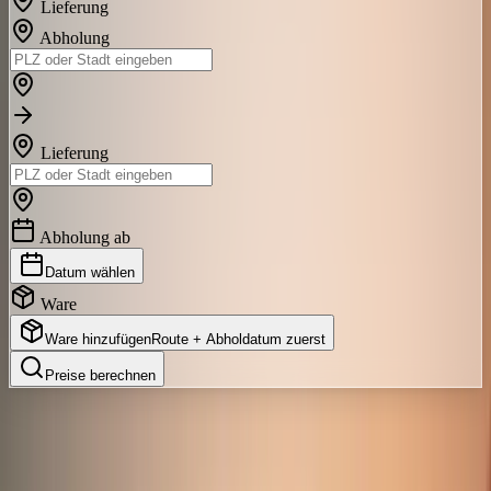
Lieferung
Abholung
Lieferung
Abholung ab
Datum wählen
Ware
Ware hinzufügen
Route + Abholdatum zuerst
Preise berechnen
7
Speditionen
In Furth im Wald aktiv