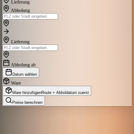
Lieferung
Abholung
Lieferung
Abholung ab
Datum wählen
Ware
Ware hinzufügen
Route + Abholdatum zuerst
Preise berechnen
2
Speditionen
In Geilenkirchen aktiv