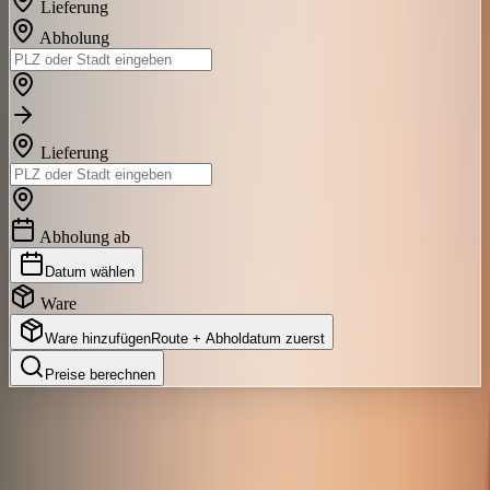
Lieferung
Abholung
Lieferung
Abholung ab
Datum wählen
Ware
Ware hinzufügen
Route + Abholdatum zuerst
Preise berechnen
7
Speditionen
In Grünstadt aktiv