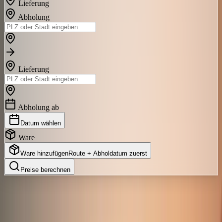
Lieferung
Abholung
Lieferung
Abholung ab
Datum wählen
Ware
Ware hinzufügen
Route + Abholdatum zuerst
Preise berechnen
11
Speditionen
In Gütersloh aktiv