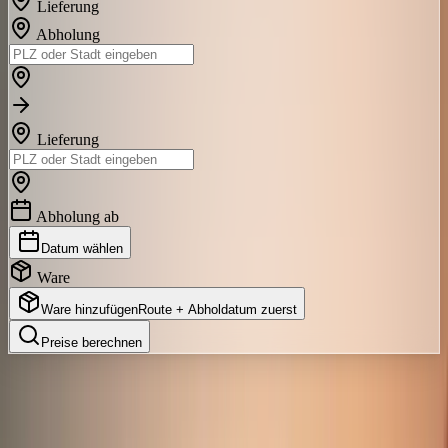
Lieferung
Abholung
Lieferung
Abholung ab
Datum wählen
Ware
Ware hinzufügen
Route + Abholdatum zuerst
Preise berechnen
1
Speditionen
In Hüfingen aktiv