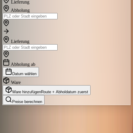
Lieferung
Abholung
Lieferung
Abholung ab
Datum wählen
Ware
Ware hinzufügen
Route + Abholdatum zuerst
Preise berechnen
1
Speditionen
In Idstein aktiv