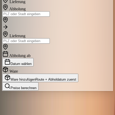
Lieferung
Abholung
Lieferung
Abholung ab
Datum wählen
Ware
Ware hinzufügen
Route + Abholdatum zuerst
Preise berechnen
1
Speditionen
In Külsheim aktiv