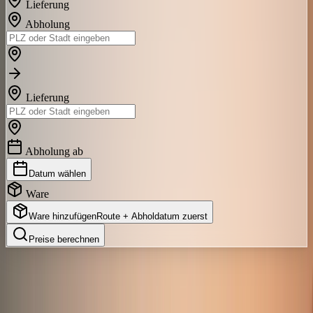
Lieferung
Abholung
Lieferung
Abholung ab
Datum wählen
Ware
Ware hinzufügen
Route + Abholdatum zuerst
Preise berechnen
4
Speditionen
In Lahr/Schwarzwald aktiv