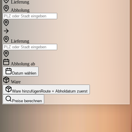
Lieferung
Abholung
Lieferung
Abholung ab
Datum wählen
Ware
Ware hinzufügen
Route + Abholdatum zuerst
Preise berechnen
11
Speditionen
In Raunheim aktiv