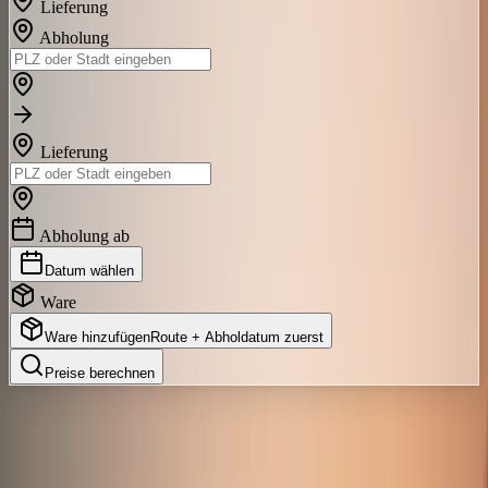
Lieferung
Abholung
Lieferung
Abholung ab
Datum wählen
Ware
Ware hinzufügen
Route + Abholdatum zuerst
Preise berechnen
1
Speditionen
In Rhinow aktiv