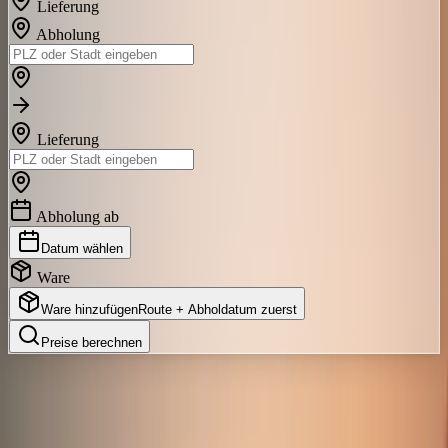
Lieferung
Abholung
Lieferung
Abholung ab
Datum wählen
Ware
Ware hinzufügen
Route + Abholdatum zuerst
Preise berechnen
4
Speditionen
In Sindelfingen aktiv