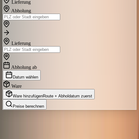
Lieferung
Abholung
Lieferung
Abholung ab
Datum wählen
Ware
Ware hinzufügen
Route + Abholdatum zuerst
Preise berechnen
8
Speditionen
In Soest aktiv