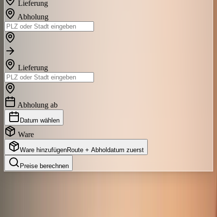
Lieferung
Abholung
Lieferung
Abholung ab
Datum wählen
Ware
Ware hinzufügen
Route + Abholdatum zuerst
Preise berechnen
1
Speditionen
In Wasserburg a.Inn aktiv