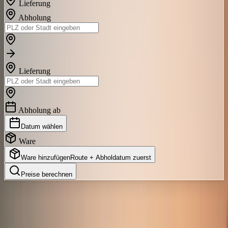
Lieferung
Abholung
Lieferung
Abholung ab
Datum wählen
Ware
Ware hinzufügen
Route + Abholdatum zuerst
Preise berechnen
1
Speditionen
In Bad Ems aktiv