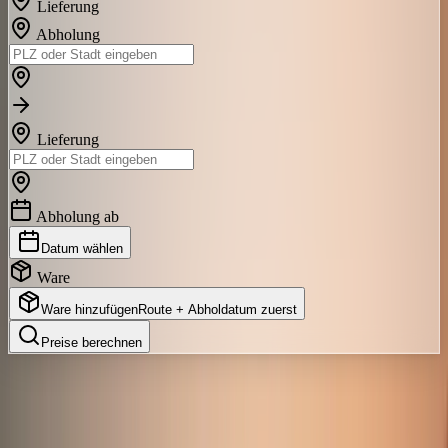
Lieferung
Abholung
Lieferung
Abholung ab
Datum wählen
Ware
Ware hinzufügen
Route + Abholdatum zuerst
Preise berechnen
1
Speditionen
In Rhens aktiv