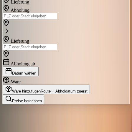
Lieferung
Abholung
Lieferung
Abholung ab
Datum wählen
Ware
Ware hinzufügen
Route + Abholdatum zuerst
Preise berechnen
3
Speditionen
In Blaubeuren aktiv