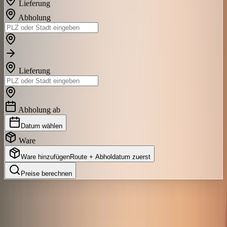
Lieferung
Abholung
Lieferung
Abholung ab
Datum wählen
Ware
Ware hinzufügen
Route + Abholdatum zuerst
Preise berechnen
2
Speditionen
In Brunsbüttel aktiv