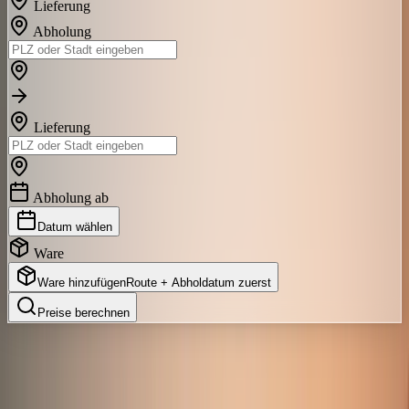
Lieferung
Abholung
Lieferung
Abholung ab
Datum wählen
Ware
Ware hinzufügen
Route + Abholdatum zuerst
Preise berechnen
11
Speditionen
In Fulda aktiv