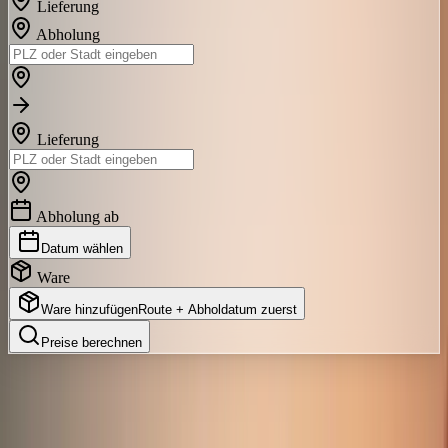
Lieferung
Abholung
Lieferung
Abholung ab
Datum wählen
Ware
Ware hinzufügen
Route + Abholdatum zuerst
Preise berechnen
1
Speditionen
In Grabow aktiv