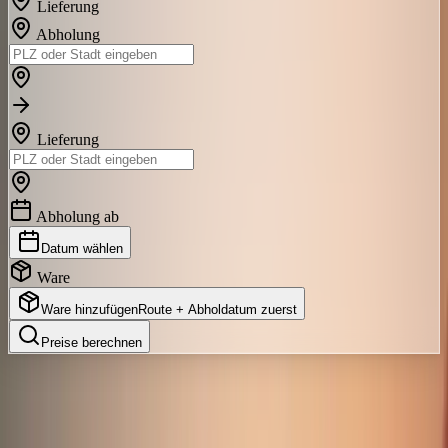
Lieferung
Abholung
Lieferung
Abholung ab
Datum wählen
Ware
Ware hinzufügen
Route + Abholdatum zuerst
Preise berechnen
2
Speditionen
In Hagenow aktiv