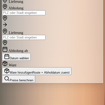
Lieferung
Abholung
Lieferung
Abholung ab
Datum wählen
Ware
Ware hinzufügen
Route + Abholdatum zuerst
Preise berechnen
11
Speditionen
In Hildesheim aktiv