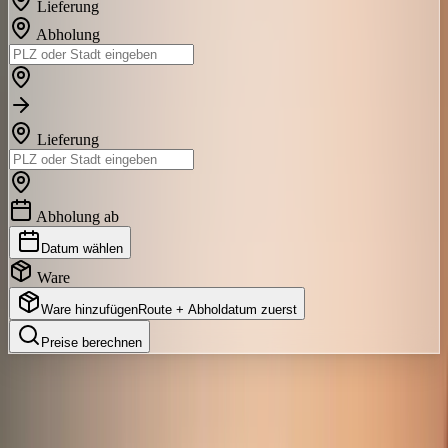
Lieferung
Abholung
Lieferung
Abholung ab
Datum wählen
Ware
Ware hinzufügen
Route + Abholdatum zuerst
Preise berechnen
3
Speditionen
In Hirschhorn aktiv