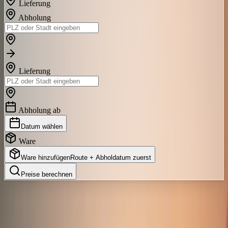
Lieferung
Abholung
Lieferung
Abholung ab
Datum wählen
Ware
Ware hinzufügen
Route + Abholdatum zuerst
Preise berechnen
2
Speditionen
In Lebach aktiv