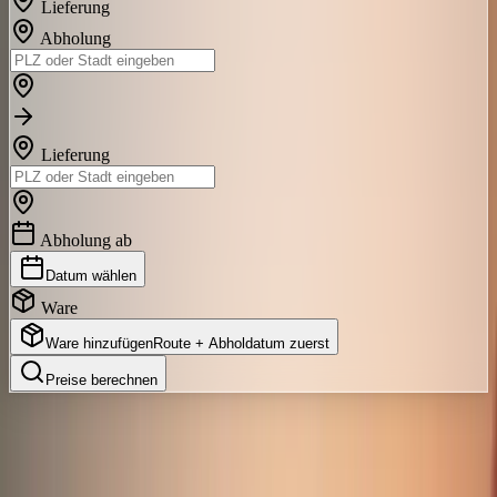
Lieferung
Abholung
Lieferung
Abholung ab
Datum wählen
Ware
Ware hinzufügen
Route + Abholdatum zuerst
Preise berechnen
3
Speditionen
In Lügde aktiv