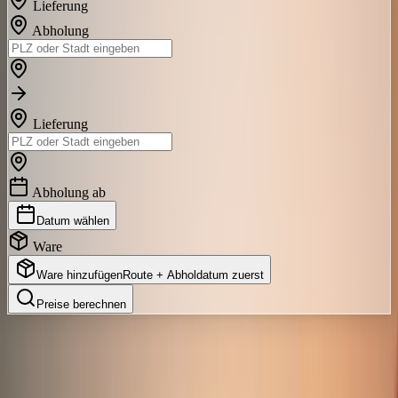
Lieferung
Abholung
Lieferung
Abholung ab
Datum wählen
Ware
Ware hinzufügen
Route + Abholdatum zuerst
Preise berechnen
2
Speditionen
In Neuffen aktiv