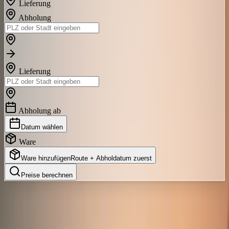
Lieferung
Abholung
Lieferung
Abholung ab
Datum wählen
Ware
Ware hinzufügen
Route + Abholdatum zuerst
Preise berechnen
1
Speditionen
In Neugersdorf aktiv