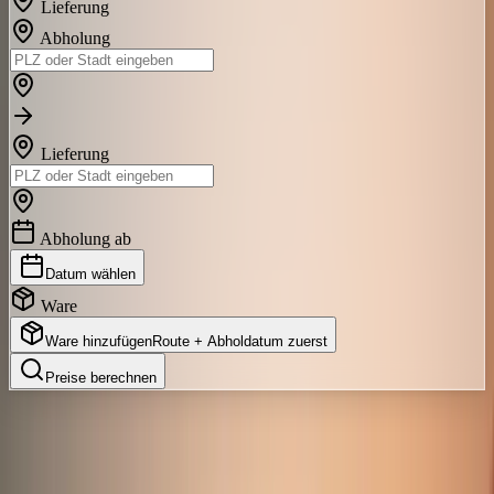
Lieferung
Abholung
Lieferung
Abholung ab
Datum wählen
Ware
Ware hinzufügen
Route + Abholdatum zuerst
Preise berechnen
1
Speditionen
In Seifhennersdorf aktiv