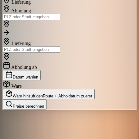
Lieferung
Abholung
Lieferung
Abholung ab
Datum wählen
Ware
Ware hinzufügen
Route + Abholdatum zuerst
Preise berechnen
4
Speditionen
In Perleberg aktiv