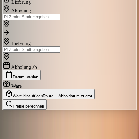
Lieferung
Abholung
Lieferung
Abholung ab
Datum wählen
Ware
Ware hinzufügen
Route + Abholdatum zuerst
Preise berechnen
1
Speditionen
In Wiehe aktiv