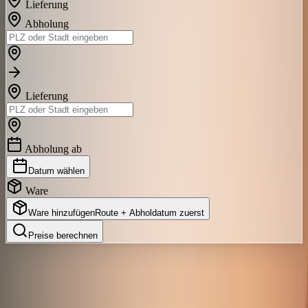
Lieferung
Abholung
Lieferung
Abholung ab
Datum wählen
Ware
Ware hinzufügen
Route + Abholdatum zuerst
Preise berechnen
3
Speditionen
In Brandis aktiv