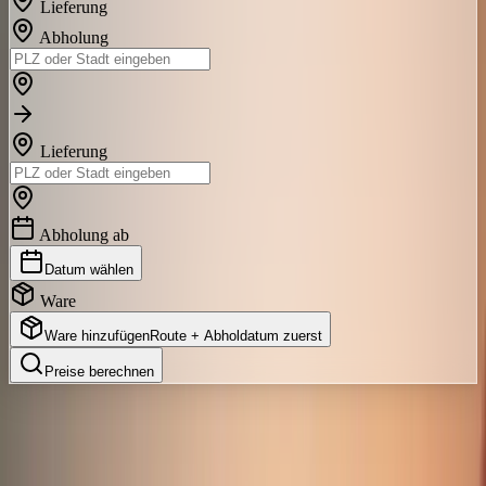
Lieferung
Abholung
Lieferung
Abholung ab
Datum wählen
Ware
Ware hinzufügen
Route + Abholdatum zuerst
Preise berechnen
2
Speditionen
In Naunhof aktiv