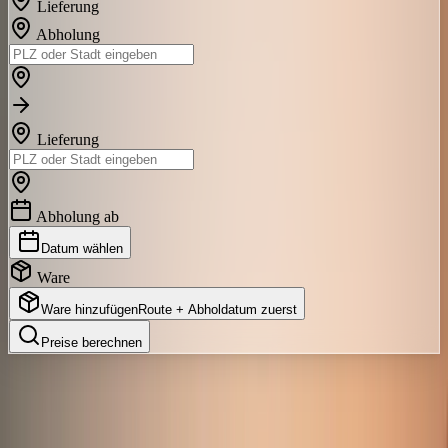
Lieferung
Abholung
Lieferung
Abholung ab
Datum wählen
Ware
Ware hinzufügen
Route + Abholdatum zuerst
Preise berechnen
11
Speditionen
In Hamm aktiv