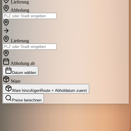
Lieferung
Abholung
Lieferung
Abholung ab
Datum wählen
Ware
Ware hinzufügen
Route + Abholdatum zuerst
Preise berechnen
4
Speditionen
In Wetter aktiv