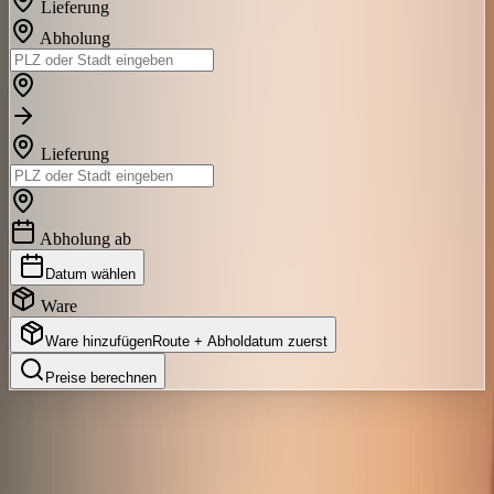
Lieferung
Abholung
Lieferung
Abholung ab
Datum wählen
Ware
Ware hinzufügen
Route + Abholdatum zuerst
Preise berechnen
7
Speditionen
In Schwelm aktiv